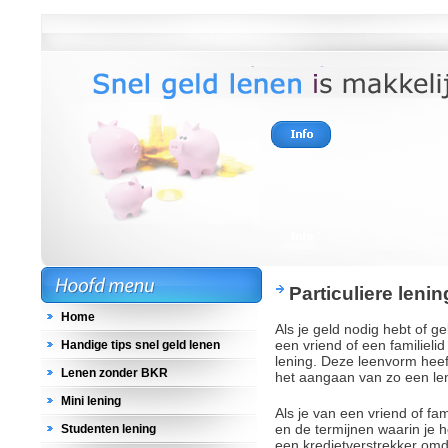
Particuliere leni
Home
Als je geld nodig hebt of ge
een vriend of een familieli
Handige tips snel geld lenen
lening. Deze leenvorm heef
Lenen zonder BKR
het aangaan van zo een len
Mini lening
Als je van een vriend of fa
en de termijnen waarin je he
Studenten lening
een kredietverstrekker omda