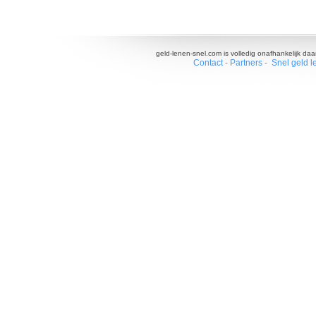
geld-lenen-snel.com is volledig onafhankelijk da
Contact
-
Partners
-
Snel geld l